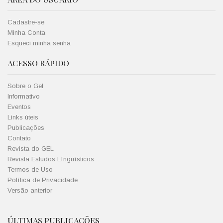
Cadastre-se
Minha Conta
Esqueci minha senha
ACESSO RÁPIDO
Sobre o Gel
Informativo
Eventos
Links úteis
Publicações
Contato
Revista do GEL
Revista Estudos Línguísticos
Termos de Uso
Política de Privacidade
Versão anterior
ÚLTIMAS PUBLICAÇÕES