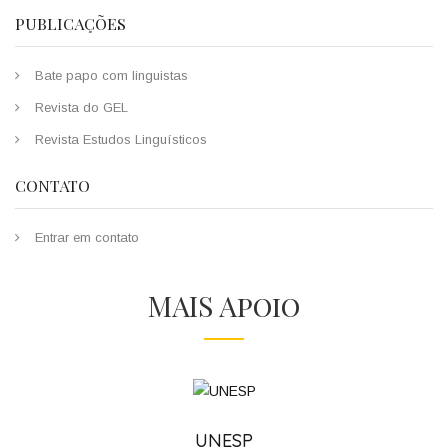
PUBLICAÇÕES
Bate papo com linguistas
Revista do GEL
Revista Estudos Linguísticos
CONTATO
Entrar em contato
MAIS Apoio
UNESP