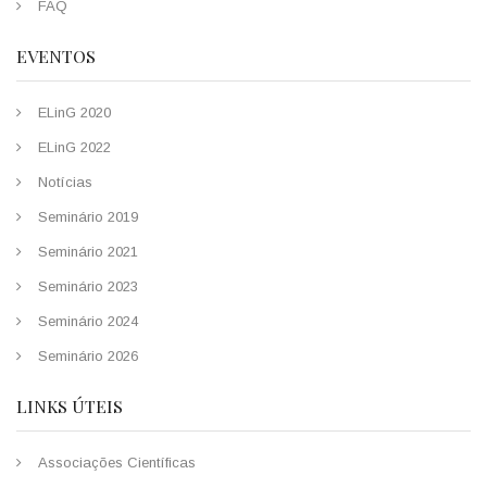
FAQ
EVENTOS
ELinG 2020
ELinG 2022
Notícias
Seminário 2019
Seminário 2021
Seminário 2023
Seminário 2024
Seminário 2026
LINKS ÚTEIS
Associações Científicas