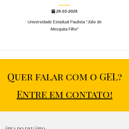
26-03-2026
Universidade Estadual Paulista "Júlio de
Mesquita Filho"
Quer falar com o GEL?
Entre em contato!
ÁREA DO USUÁRIO