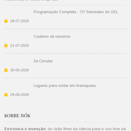
Programação Completa - 71º Seminário do GEL
28-07-2026
Caderno de resumos
21-07-2026
3a Circular
30-06-2026
Lugares para visitar em Araraquara
29-06-2026
SOBRE NÓS
Estrutura e invenção:
do chão firme da ciência para o voo livre da